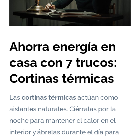
Ahorra energía en
casa con 7 trucos:
Cortinas térmicas
Las
cortinas térmicas
actúan como
aislantes naturales. Ciérralas por la
noche para mantener el calor en el
interior y ábrelas durante el día para