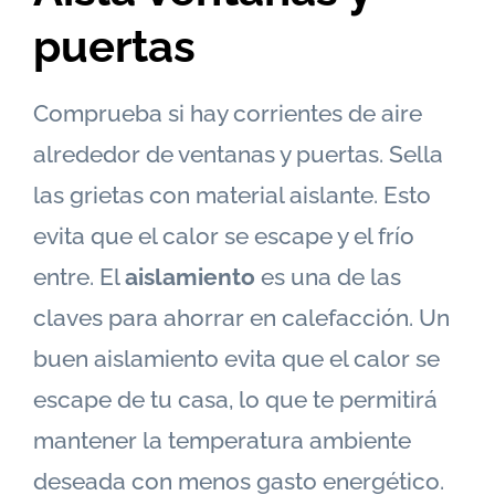
puertas
Comprueba si hay corrientes de aire
alrededor de ventanas y puertas. Sella
las grietas con material aislante. Esto
evita que el calor se escape y el frío
entre. El
aislamiento
es una de las
claves para ahorrar en calefacción. Un
buen aislamiento evita que el calor se
escape de tu casa, lo que te permitirá
mantener la temperatura ambiente
deseada con menos gasto energético.