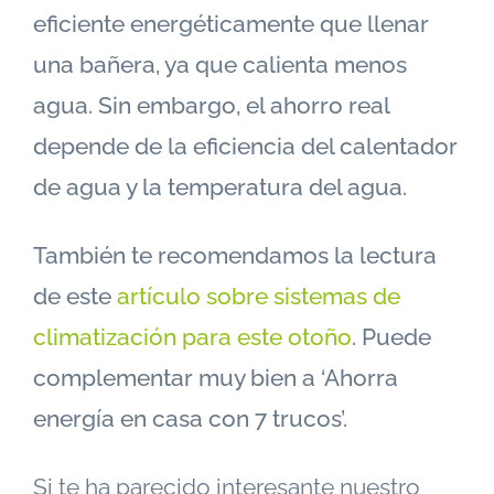
eficiente energéticamente que llenar
una bañera, ya que calienta menos
agua. Sin embargo, el ahorro real
depende de la eficiencia del calentador
de agua y la temperatura del agua.
También te recomendamos la lectura
de este
artículo sobre sistemas de
climatización para este otoño
. Puede
complementar muy bien a ‘Ahorra
energía en casa con 7 trucos’.
Si te ha parecido interesante nuestro