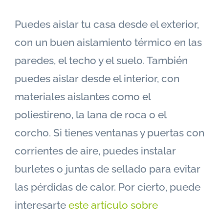
Puedes aislar tu casa desde el exterior,
con un buen aislamiento térmico en las
paredes, el techo y el suelo. También
puedes aislar desde el interior, con
materiales aislantes como el
poliestireno, la lana de roca o el
corcho. Si tienes ventanas y puertas con
corrientes de aire, puedes instalar
burletes o juntas de sellado para evitar
las pérdidas de calor. Por cierto, puede
interesarte
este artículo sobre