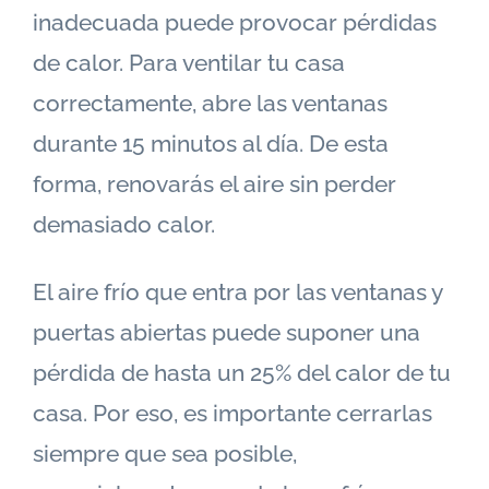
inadecuada puede provocar pérdidas
de calor. Para ventilar tu casa
correctamente, abre las ventanas
durante 15 minutos al día. De esta
forma, renovarás el aire sin perder
demasiado calor.
El aire frío que entra por las ventanas y
puertas abiertas puede suponer una
pérdida de hasta un 25% del calor de tu
casa. Por eso, es importante cerrarlas
siempre que sea posible,