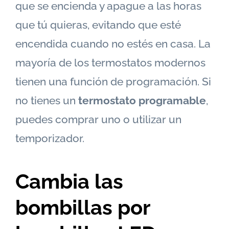
que se encienda y apague a las horas
que tú quieras, evitando que esté
encendida cuando no estés en casa. La
mayoría de los termostatos modernos
tienen una función de programación. Si
no tienes un
termostato programable
,
puedes comprar uno o utilizar un
temporizador.
Cambia las
bombillas por