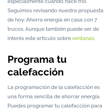
especialmente cuando hace frío.
Seguimos revisando nuestra propuesta
de hoy: Ahorra energía en casa con 7
trucos. Aunque también puede ser de
interés este artículo sobre
ventanas
.
Programa tu
calefacción
La programación de la calefacción es
una forma sencilla de ahorrar energía.
Puedes programar tu calefacción para