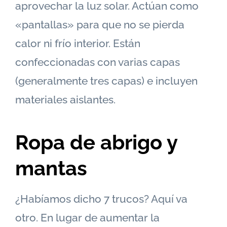
aprovechar la luz solar. Actúan como
«pantallas» para que no se pierda
calor ni frío interior. Están
confeccionadas con varias capas
(generalmente tres capas) e incluyen
materiales aislantes.
Ropa de abrigo y
mantas
¿Habíamos dicho 7 trucos? Aquí va
otro. En lugar de aumentar la