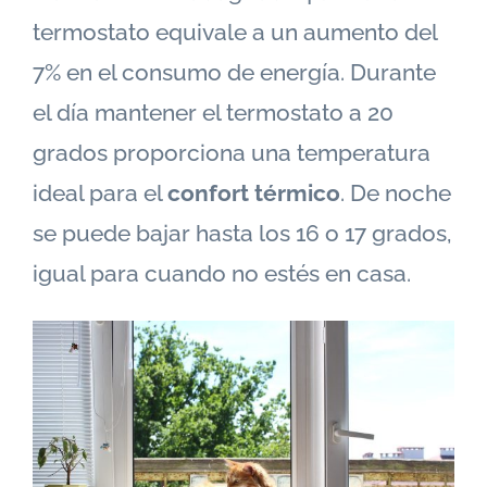
termostato equivale a un aumento del
7% en el consumo de energía. Durante
el día mantener el termostato a 20
grados proporciona una temperatura
ideal para el
confort térmico
. De noche
se puede bajar hasta los 16 o 17 grados,
igual para cuando no estés en casa.