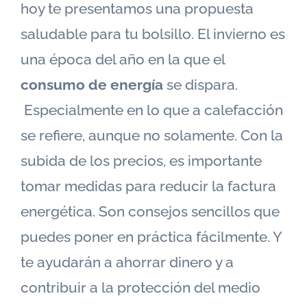
hoy te presentamos una propuesta
saludable para tu bolsillo. El invierno es
una época del año en la que el
consumo de energía
se dispara.
Especialmente en lo que a calefacción
se refiere, aunque no solamente. Con la
subida de los precios, es importante
tomar medidas para reducir la factura
energética. Son consejos sencillos que
puedes poner en práctica fácilmente. Y
te ayudarán a ahorrar dinero y a
contribuir a la protección del medio