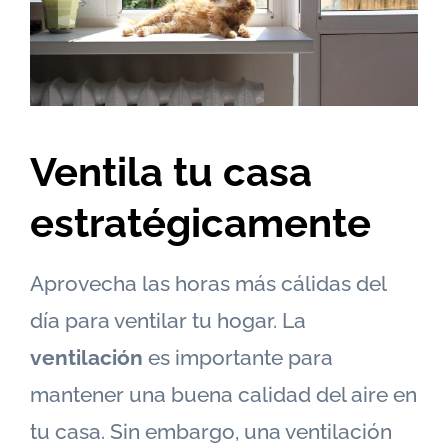
Ventila tu casa
estratégicamente
Aprovecha las horas más cálidas del
día para ventilar tu hogar. La
ventilación
es importante para
mantener una buena calidad del aire en
tu casa. Sin embargo, una ventilación