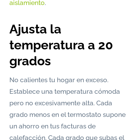
aislamiento
.
Ajusta la
temperatura a 20
grados
No calientes tu hogar en exceso.
Establece una temperatura cómoda
pero no excesivamente alta. Cada
grado menos en el termostato supone
un ahorro en tus facturas de
calefacción. Cada grado que subas el