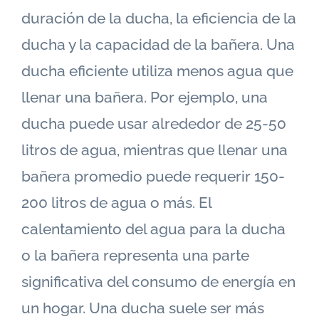
duración de la ducha, la eficiencia de la
ducha y la capacidad de la bañera. Una
ducha eficiente utiliza menos agua que
llenar una bañera. Por ejemplo, una
ducha puede usar alrededor de 25-50
litros de agua, mientras que llenar una
bañera promedio puede requerir 150-
200 litros de agua o más. El
calentamiento del agua para la ducha
o la bañera representa una parte
significativa del consumo de energía en
un hogar. Una ducha suele ser más