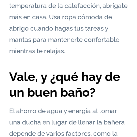
temperatura de la calefacción, abrígate
más en casa. Usa ropa cómoda de
abrigo cuando hagas tus tareas y
mantas para mantenerte confortable
mientras te relajas.
Vale, y ¿qué hay de
un buen baño?
El ahorro de agua y energía al tomar
una ducha en lugar de llenar la bañera
depende de varios factores, como la