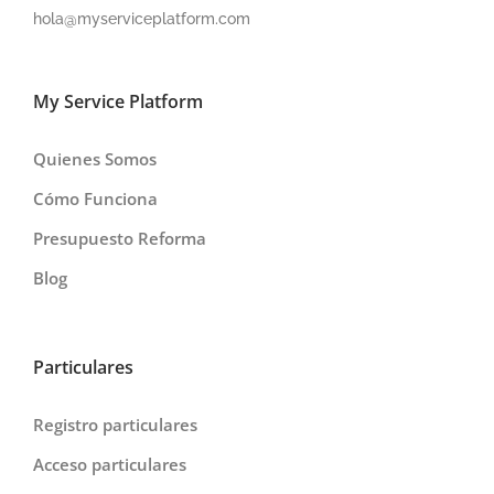
hola@myserviceplatform.com
My Service Platform
Quienes Somos
Cómo Funciona
Presupuesto Reforma
Blog
Particulares
Registro particulares
Acceso particulares