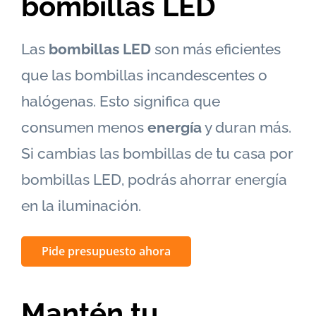
bombillas LED
Las
bombillas LED
son más eficientes
que las bombillas incandescentes o
halógenas. Esto significa que
consumen menos
energía
y duran más.
Si cambias las bombillas de tu casa por
bombillas LED, podrás ahorrar energía
en la iluminación.
Pide presupuesto ahora
Mantén tu