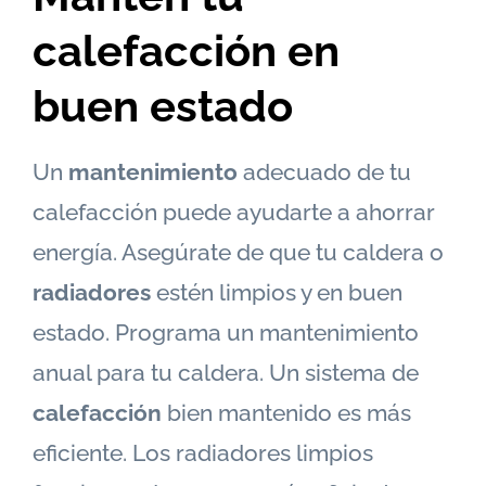
calefacción en
buen estado
Un
mantenimiento
adecuado de tu
calefacción puede ayudarte a ahorrar
energía. Asegúrate de que tu caldera o
radiadores
estén limpios y en buen
estado. Programa un mantenimiento
anual para tu caldera. Un sistema de
calefacción
bien mantenido es más
eficiente. Los radiadores limpios