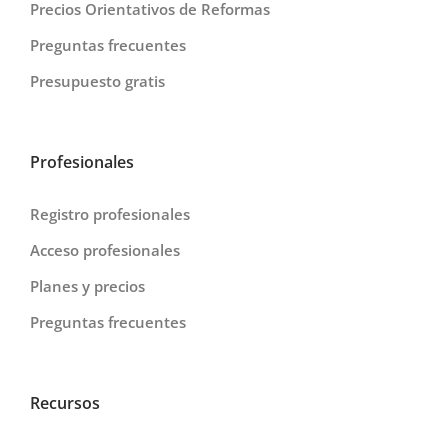
Precios Orientativos de Reformas
Preguntas frecuentes
Presupuesto gratis
Profesionales
Registro profesionales
Acceso profesionales
Planes y precios
Preguntas frecuentes
Recursos