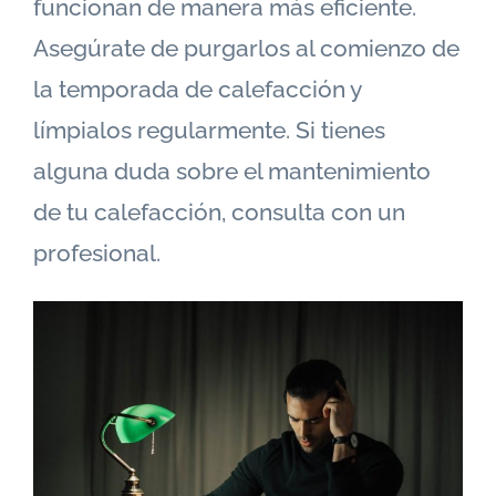
funcionan de manera más eficiente.
Asegúrate de purgarlos al comienzo de
la temporada de calefacción y
límpialos regularmente. Si tienes
alguna duda sobre el mantenimiento
de tu calefacción, consulta con un
profesional.