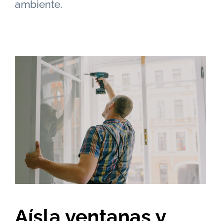
ambiente.
Aísla ventanas y