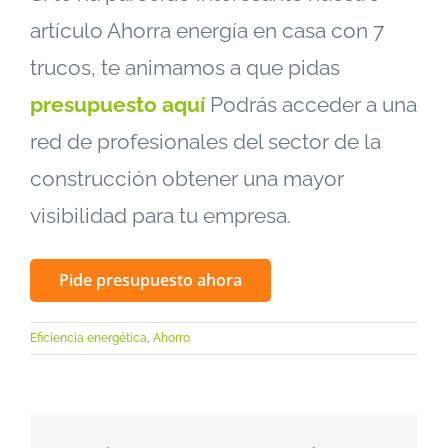
artículo Ahorra energía en casa con 7
trucos, te animamos a que pidas
presupuesto aquí
Podrás acceder a una
red de profesionales del sector de la
construcción obtener una mayor
visibilidad para tu empresa.
Pide presupuesto ahora
Eficiencia energética
,
Ahorro