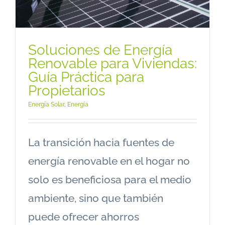
Soluciones de Energía
Renovable para Viviendas:
Guía Práctica para
Propietarios
Energía Solar
,
Energía
La transición hacia fuentes de
energía renovable en el hogar no
solo es beneficiosa para el medio
ambiente, sino que también
puede ofrecer ahorros