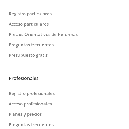
Registro particulares
Acceso particulares
Precios Orientativos de Reformas
Preguntas frecuentes
Presupuesto gratis
Profesionales
Registro profesionales
Acceso profesionales
Planes y precios
Preguntas frecuentes