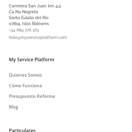
Carretera San Juan, km 4,5
Ca Na Negreta
Santa Eulalia del Río
07819, Islas Baleares
+34 689 776 163
hola@myserviceplatform.com
My Service Platform
Quienes Somos
Cómo Funciona
Presupuesto Reforma
Blog
Particulares