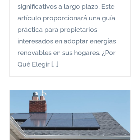
significativos a largo plazo. Este
artículo proporcionará una guía
práctica para propietarios
interesados en adoptar energías
renovables en sus hogares. ¿Por
Qué Elegir [...]