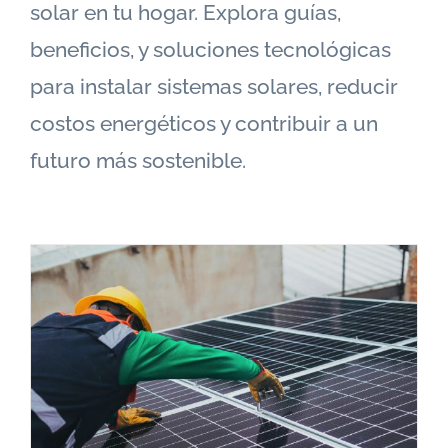
solar en tu hogar. Explora guías,
beneficios, y soluciones tecnológicas
para instalar sistemas solares, reducir
costos energéticos y contribuir a un
futuro más sostenible.