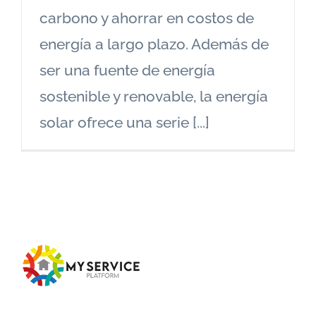
carbono y ahorrar en costos de
energía a largo plazo. Además de
ser una fuente de energía
sostenible y renovable, la energía
solar ofrece una serie [...]