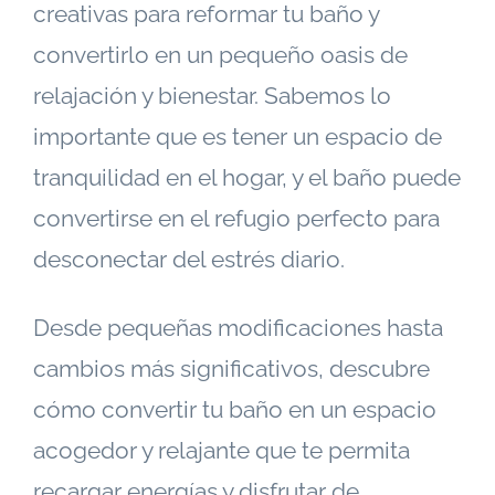
creativas para reformar tu baño y
convertirlo en un pequeño oasis de
relajación y bienestar. Sabemos lo
importante que es tener un espacio de
tranquilidad en el hogar, y el baño puede
convertirse en el refugio perfecto para
desconectar del estrés diario.
Desde pequeñas modificaciones hasta
cambios más significativos, descubre
cómo convertir tu baño en un espacio
acogedor y relajante que te permita
recargar energías y disfrutar de