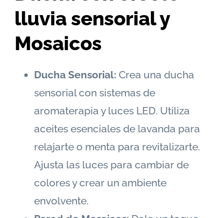
lluvia sensorial y
Mosaicos
Ducha Sensorial:
Crea una ducha
sensorial con sistemas de
aromaterapia y luces LED. Utiliza
aceites esenciales de lavanda para
relajarte o menta para revitalizarte.
Ajusta las luces para cambiar de
colores y crear un ambiente
envolvente.