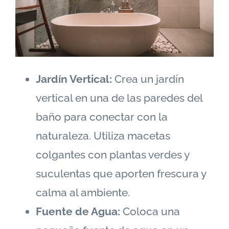
Jardín Vertical:
Crea un jardín
vertical en una de las paredes del
baño para conectar con la
naturaleza. Utiliza macetas
colgantes con plantas verdes y
suculentas que aporten frescura y
calma al ambiente.
Fuente de Agua:
Coloca una