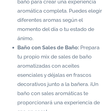
baño para crear una experiencia
aromática completa. Puedes elegir
diferentes aromas según el
momento del día o tu estado de
ánimo.
Baño con Sales de Baño:
Prepara
tu propio mix de sales de baño
aromatizadas con aceites
esenciales y déjalas en frascos
decorativos junto a la bañera. ¡Un
baño con sales aromáticas te
proporcionará una experiencia de