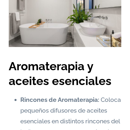
Aromaterapia y
aceites esenciales
Rincones de Aromaterapia:
Coloca
pequeños difusores de aceites
esenciales en distintos rincones del