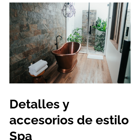
Detalles y
accesorios de estilo
Spa