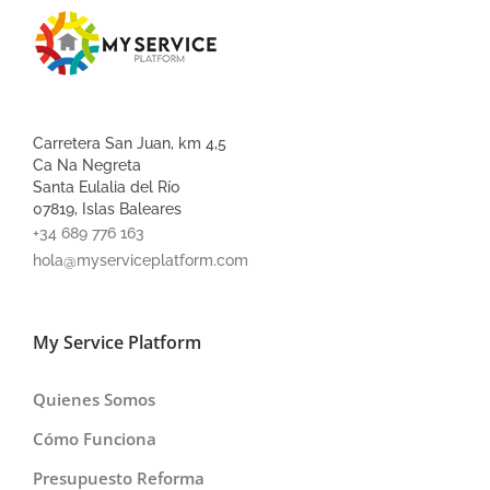
Carretera San Juan, km 4,5
Ca Na Negreta
Santa Eulalia del Río
07819, Islas Baleares
+34 689 776 163
hola@myserviceplatform.com
My Service Platform
Quienes Somos
Cómo Funciona
Presupuesto Reforma