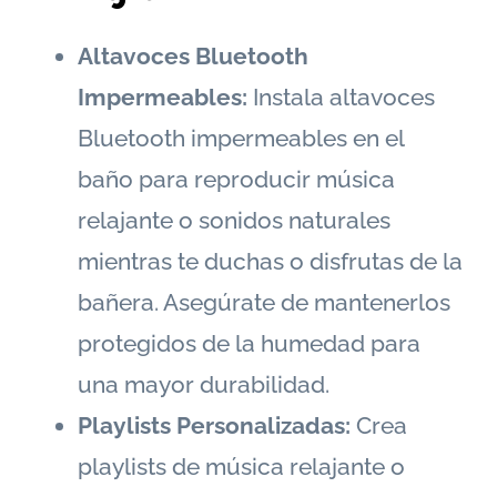
Altavoces Bluetooth
Impermeables:
Instala altavoces
Bluetooth impermeables en el
baño para reproducir música
relajante o sonidos naturales
mientras te duchas o disfrutas de la
bañera. Asegúrate de mantenerlos
protegidos de la humedad para
una mayor durabilidad.
Playlists Personalizadas:
Crea
playlists de música relajante o