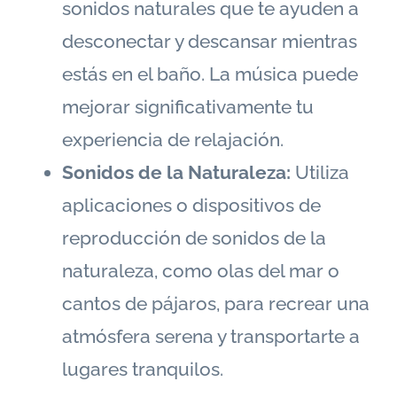
sonidos naturales que te ayuden a
desconectar y descansar mientras
estás en el baño. La música puede
mejorar significativamente tu
experiencia de relajación.
Sonidos de la Naturaleza:
Utiliza
aplicaciones o dispositivos de
reproducción de sonidos de la
naturaleza, como olas del mar o
cantos de pájaros, para recrear una
atmósfera serena y transportarte a
lugares tranquilos.