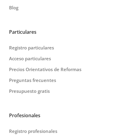
Blog
Particulares
Registro particulares
Acceso particulares
Precios Orientativos de Reformas
Preguntas frecuentes
Presupuesto gratis
Profesionales
Registro profesionales