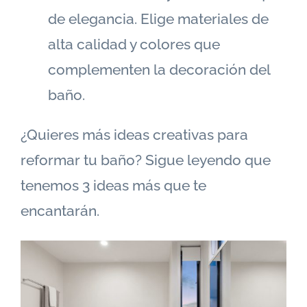
de elegancia. Elige materiales de
alta calidad y colores que
complementen la decoración del
baño.
¿Quieres más ideas creativas para
reformar tu baño? Sigue leyendo que
tenemos 3 ideas más que te
encantarán.