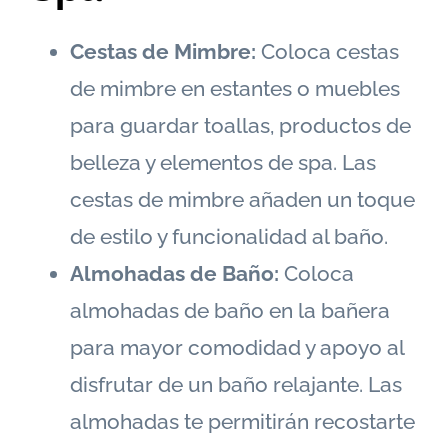
Cestas de Mimbre:
Coloca cestas
de mimbre en estantes o muebles
para guardar toallas, productos de
belleza y elementos de spa. Las
cestas de mimbre añaden un toque
de estilo y funcionalidad al baño.
Almohadas de Baño:
Coloca
almohadas de baño en la bañera
para mayor comodidad y apoyo al
disfrutar de un baño relajante. Las
almohadas te permitirán recostarte