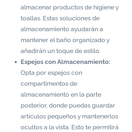
almacenar productos de higiene y
toallas. Estas soluciones de
almacenamiento ayudarán a
mantener el baño organizado y
añadirán un toque de estilo.
Espejos con Almacenamiento:
Opta por espejos con
compartimentos de
almacenamiento en la parte
posterior, donde puedas guardar
artículos pequeños y mantenerlos
ocultos a la vista. Esto te permitirá