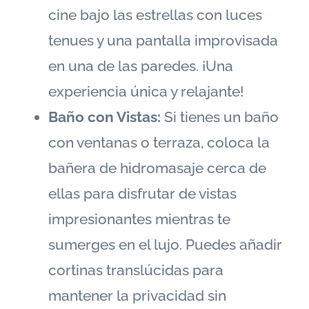
cine bajo las estrellas con luces
tenues y una pantalla improvisada
en una de las paredes. ¡Una
experiencia única y relajante!
Baño con Vistas:
Si tienes un baño
con ventanas o terraza, coloca la
bañera de hidromasaje cerca de
ellas para disfrutar de vistas
impresionantes mientras te
sumerges en el lujo. Puedes añadir
cortinas translúcidas para
mantener la privacidad sin