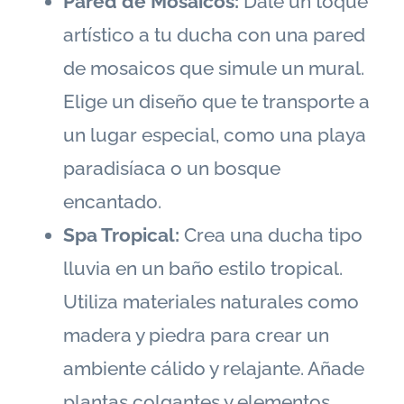
Pared de Mosaicos:
Dale un toque
artístico a tu ducha con una pared
de mosaicos que simule un mural.
Elige un diseño que te transporte a
un lugar especial, como una playa
paradisíaca o un bosque
encantado.
Spa Tropical:
Crea una ducha tipo
lluvia en un baño estilo tropical.
Utiliza materiales naturales como
madera y piedra para crear un
ambiente cálido y relajante. Añade
plantas colgantes y elementos