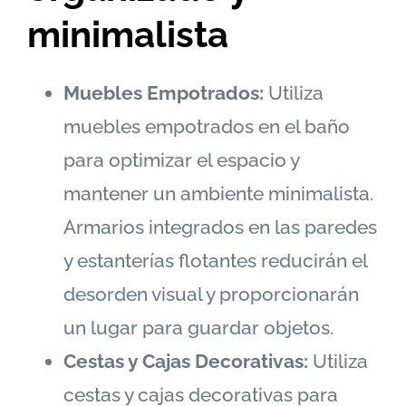
minimalista
Muebles Empotrados:
Utiliza
muebles empotrados en el baño
para optimizar el espacio y
mantener un ambiente minimalista.
Armarios integrados en las paredes
y estanterías flotantes reducirán el
desorden visual y proporcionarán
un lugar para guardar objetos.
Cestas y Cajas Decorativas:
Utiliza
cestas y cajas decorativas para