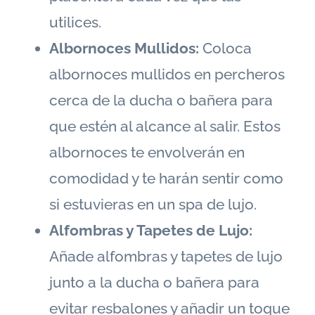
utilices.
Albornoces Mullidos:
Coloca
albornoces mullidos en percheros
cerca de la ducha o bañera para
que estén al alcance al salir. Estos
albornoces te envolverán en
comodidad y te harán sentir como
si estuvieras en un spa de lujo.
Alfombras y Tapetes de Lujo:
Añade alfombras y tapetes de lujo
junto a la ducha o bañera para
evitar resbalones y añadir un toque