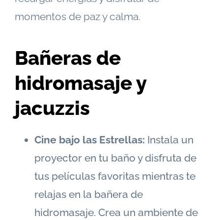
momentos de paz y calma.
Bañeras de
hidromasaje y
jacuzzis
Cine bajo las Estrellas:
Instala un
proyector en tu baño y disfruta de
tus películas favoritas mientras te
relajas en la bañera de
hidromasaje. Crea un ambiente de