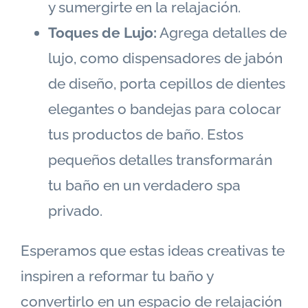
y sumergirte en la relajación.
Toques de Lujo:
Agrega detalles de
lujo, como dispensadores de jabón
de diseño, porta cepillos de dientes
elegantes o bandejas para colocar
tus productos de baño. Estos
pequeños detalles transformarán
tu baño en un verdadero spa
privado.
Esperamos que estas ideas creativas te
inspiren a reformar tu baño y
convertirlo en un espacio de relajación