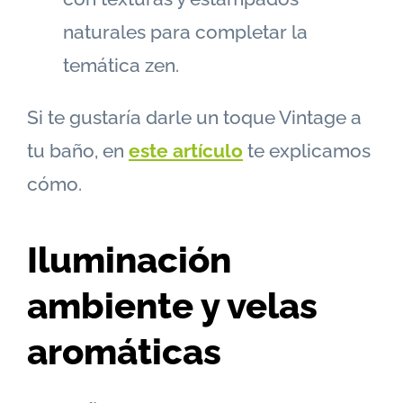
naturales para completar la
temática zen.
Si te gustaría darle un toque Vintage a
tu baño, en
este artículo
te explicamos
cómo.
Iluminación
ambiente y velas
aromáticas