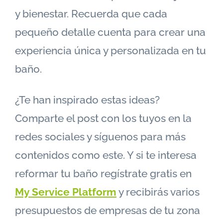
y bienestar. Recuerda que cada
pequeño detalle cuenta para crear una
experiencia única y personalizada en tu
baño.
¿Te han inspirado estas ideas?
Comparte el post con los tuyos en la
redes sociales y síguenos para más
contenidos como este. Y si te interesa
reformar tu baño regístrate gratis en
My Service Platform
y recibirás varios
presupuestos de empresas de tu zona