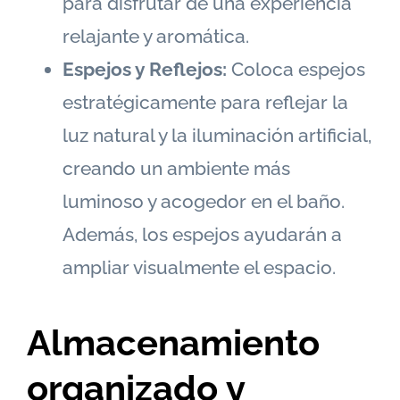
para disfrutar de una experiencia
relajante y aromática.
Espejos y Reflejos:
Coloca espejos
estratégicamente para reflejar la
luz natural y la iluminación artificial,
creando un ambiente más
luminoso y acogedor en el baño.
Además, los espejos ayudarán a
ampliar visualmente el espacio.
Almacenamiento
organizado y