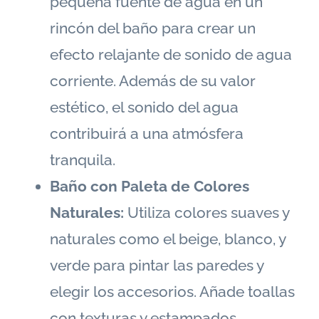
pequeña fuente de agua en un
rincón del baño para crear un
efecto relajante de sonido de agua
corriente. Además de su valor
estético, el sonido del agua
contribuirá a una atmósfera
tranquila.
Baño con Paleta de Colores
Naturales:
Utiliza colores suaves y
naturales como el beige, blanco, y
verde para pintar las paredes y
elegir los accesorios. Añade toallas
con texturas y estampados