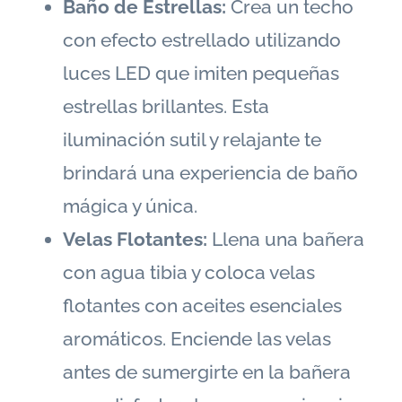
Baño de Estrellas:
Crea un techo
con efecto estrellado utilizando
luces LED que imiten pequeñas
estrellas brillantes. Esta
iluminación sutil y relajante te
brindará una experiencia de baño
mágica y única.
Velas Flotantes:
Llena una bañera
con agua tibia y coloca velas
flotantes con aceites esenciales
aromáticos. Enciende las velas
antes de sumergirte en la bañera