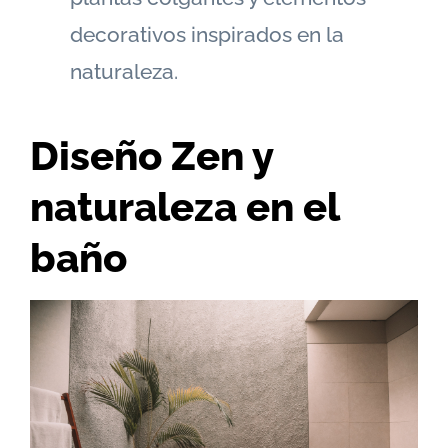
decorativos inspirados en la
naturaleza.
Diseño Zen y
naturaleza en el
baño