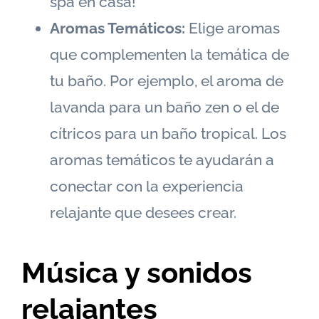
spa en casa!
Aromas Temáticos:
Elige aromas
que complementen la temática de
tu baño. Por ejemplo, el aroma de
lavanda para un baño zen o el de
cítricos para un baño tropical. Los
aromas temáticos te ayudarán a
conectar con la experiencia
relajante que desees crear.
Música y sonidos
relajantes