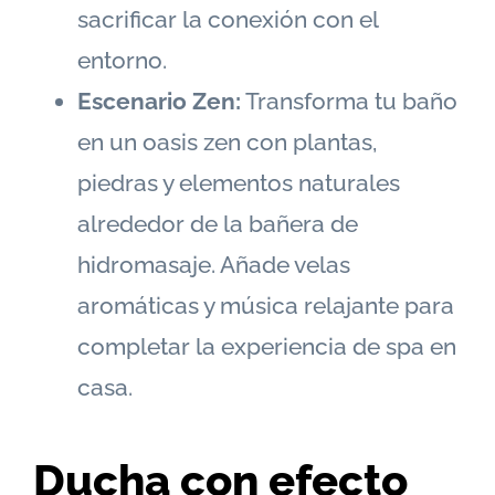
sacrificar la conexión con el
entorno.
Escenario Zen:
Transforma tu baño
en un oasis zen con plantas,
piedras y elementos naturales
alrededor de la bañera de
hidromasaje. Añade velas
aromáticas y música relajante para
completar la experiencia de spa en
casa.
Ducha con efecto