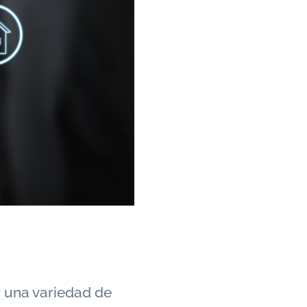
r una variedad de