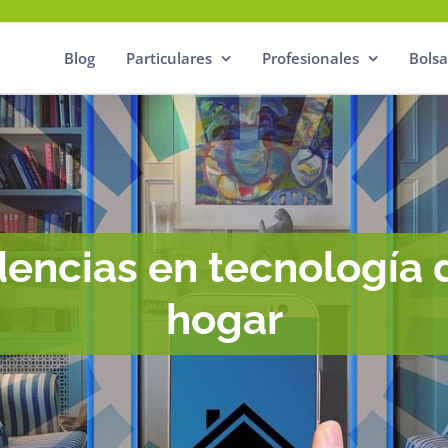
Blog
Particulares
Profesionales
Bolsa
dencias en tecnología 
hogar