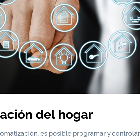
ación del hogar
omatización, es posible programar y controla