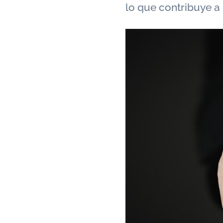
lo que contribuye a