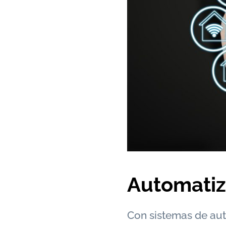
Automatiz
Con sistemas de aut