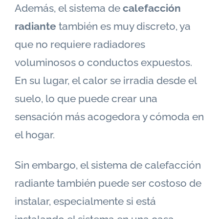
Además, el sistema de
calefacción
radiante
también es muy discreto, ya
que no requiere radiadores
voluminosos o conductos expuestos.
En su lugar, el calor se irradia desde el
suelo, lo que puede crear una
sensación más acogedora y cómoda en
el hogar.
Sin embargo, el sistema de calefacción
radiante también puede ser costoso de
instalar, especialmente si está