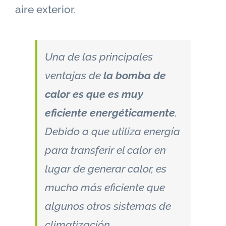
aire exterior.
Una de las principales
ventajas de
la bomba de
calor es que es muy
eficiente energéticamente
.
Debido a que utiliza energía
para transferir el calor en
lugar de generar calor, es
mucho más eficiente que
algunos otros sistemas de
climatización.