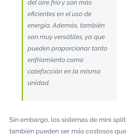
del aire frío y son más
eficientes en el uso de
energía. Además, también
son muy versátiles, ya que
pueden proporcionar tanto
enfriamiento como
calefacción en la misma
unidad.
Sin embargo, los sistemas de mini split
también pueden ser más costosos que