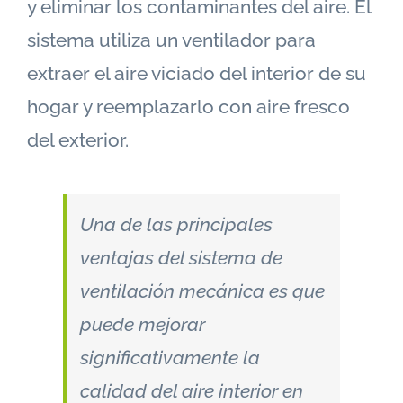
y eliminar los contaminantes del aire. El
sistema utiliza un ventilador para
extraer el aire viciado del interior de su
hogar y reemplazarlo con aire fresco
del exterior.
Una de las principales
ventajas del sistema de
ventilación mecánica es que
puede mejorar
significativamente la
calidad del aire interior en