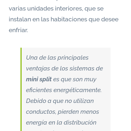
varias unidades interiores, que se
instalan en las habitaciones que desee
enfriar.
Una de las principales
ventajas de los sistemas de
mini split
es que son muy
eficientes energéticamente.
Debido a que no utilizan
conductos, pierden menos
energía en la distribución