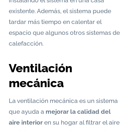
instalando el sistema en una casa
existente. Además, el sistema puede
tardar más tiempo en calentar el
espacio que algunos otros sistemas de
calefacción.
Ventilación
mecánica
La ventilación mecánica es un sistema
que ayuda a
mejorar la calidad del
aire interior
en su hogar al filtrar el aire