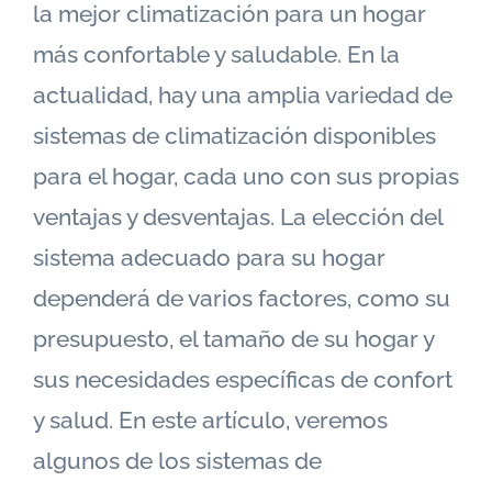
la mejor climatización para un hogar
más confortable y saludable. En la
actualidad, hay una amplia variedad de
sistemas de climatización disponibles
para el hogar, cada uno con sus propias
ventajas y desventajas. La elección del
sistema adecuado para su hogar
dependerá de varios factores, como su
presupuesto, el tamaño de su hogar y
sus necesidades específicas de confort
y salud. En este artículo, veremos
algunos de los sistemas de