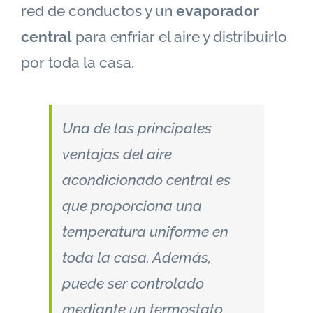
red de conductos y un
evaporador
central
para enfriar el aire y distribuirlo
por toda la casa.
Una de las principales
ventajas del aire
acondicionado central es
que proporciona una
temperatura uniforme en
toda la casa. Además,
puede ser controlado
mediante un termostato