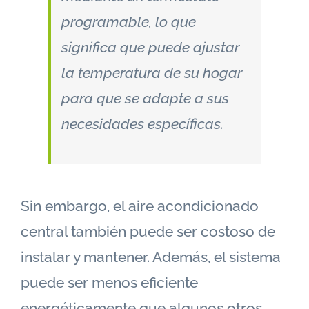
programable, lo que
significa que puede ajustar
la temperatura de su hogar
para que se adapte a sus
necesidades específicas.
Sin embargo, el aire acondicionado
central también puede ser costoso de
instalar y mantener. Además, el sistema
puede ser menos eficiente
energéticamente que algunos otros