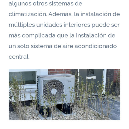
algunos otros sistemas de
climatización. Además, la instalación de
múltiples unidades interiores puede ser
más complicada que la instalación de
un solo sistema de aire acondicionado
central.