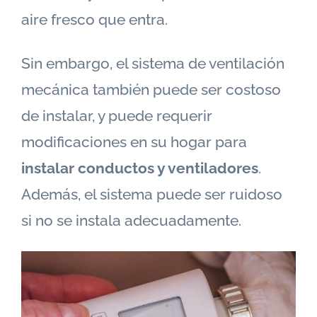
aire fresco que entra.
Sin embargo, el sistema de ventilación
mecánica también puede ser costoso
de instalar, y puede requerir
modificaciones en su hogar para
instalar conductos y ventiladores
.
Además, el sistema puede ser ruidoso
si no se instala adecuadamente.