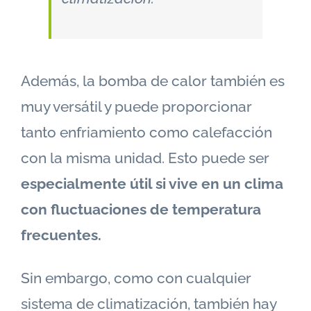
Además, la bomba de calor también es
muy versátil y puede proporcionar
tanto enfriamiento como calefacción
con la misma unidad. Esto puede ser
especialmente útil si vive en un clima
con fluctuaciones de temperatura
frecuentes.
Sin embargo, como con cualquier
sistema de climatización, también hay