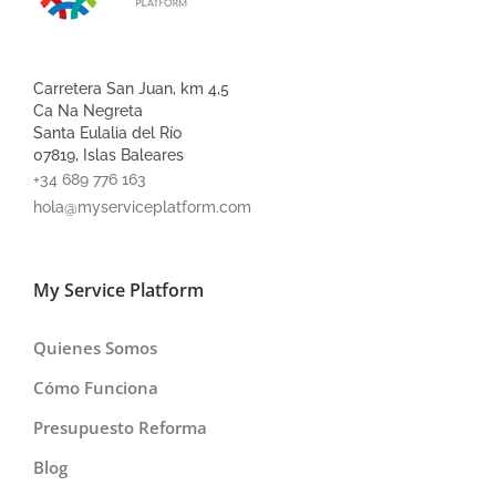
Carretera San Juan, km 4,5
Ca Na Negreta
Santa Eulalia del Río
07819, Islas Baleares
+34 689 776 163
hola@myserviceplatform.com
My Service Platform
Quienes Somos
Cómo Funciona
Presupuesto Reforma
Blog