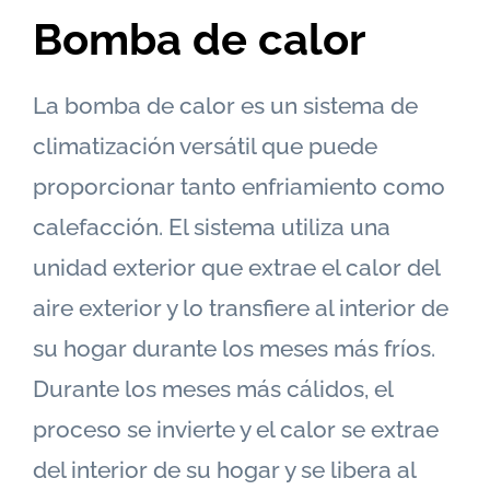
Bomba de calor
La bomba de calor es un sistema de
climatización versátil que puede
proporcionar tanto enfriamiento como
calefacción. El sistema utiliza una
unidad exterior que extrae el calor del
aire exterior y lo transfiere al interior de
su hogar durante los meses más fríos.
Durante los meses más cálidos, el
proceso se invierte y el calor se extrae
del interior de su hogar y se libera al