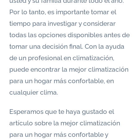
usted y su familia durante todo el año.
Por lo tanto, es importante tomar el
tiempo para investigar y considerar
todas las opciones disponibles antes de
tomar una decisión final. Con la ayuda
de un profesional en climatización,
puede encontrar la mejor climatización
para un hogar más confortable, en
cualquier clima.
Esperamos que te haya gustado el
artículo sobre la mejor climatización
para un hogar más confortable y