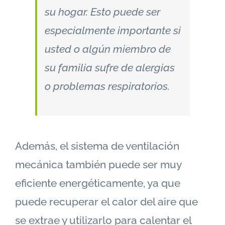
su hogar. Esto puede ser
especialmente importante si
usted o algún miembro de
su familia sufre de alergias
o problemas respiratorios.
Además, el sistema de ventilación
mecánica también puede ser muy
eficiente energéticamente, ya que
puede recuperar el calor del aire que
se extrae y utilizarlo para calentar el