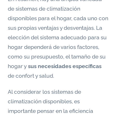
de sistemas de climatización
disponibles para el hogar, cada uno con
sus propias ventajas y desventajas. La
elección del sistema adecuado para su
hogar dependerá de varios factores,
como su presupuesto, el tamaño de su
hogar y
sus necesidades específicas
de confort y salud.
Al considerar los sistemas de
climatización disponibles, es
importante pensar en la eficiencia