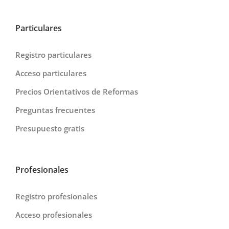
Particulares
Registro particulares
Acceso particulares
Precios Orientativos de Reformas
Preguntas frecuentes
Presupuesto gratis
Profesionales
Registro profesionales
Acceso profesionales