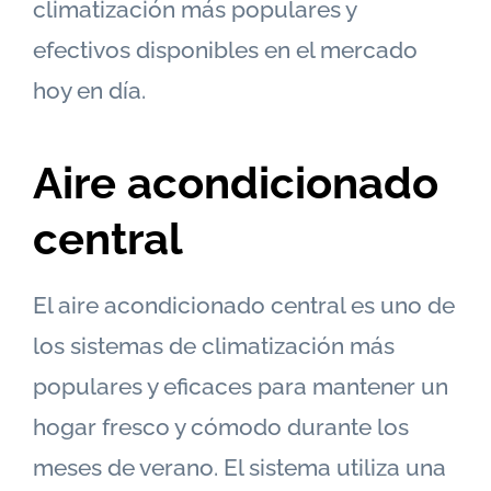
climatización más populares y
efectivos disponibles en el mercado
hoy en día.
Aire acondicionado
central
El aire acondicionado central es uno de
los sistemas de climatización más
populares y eficaces para mantener un
hogar fresco y cómodo durante los
meses de verano. El sistema utiliza una