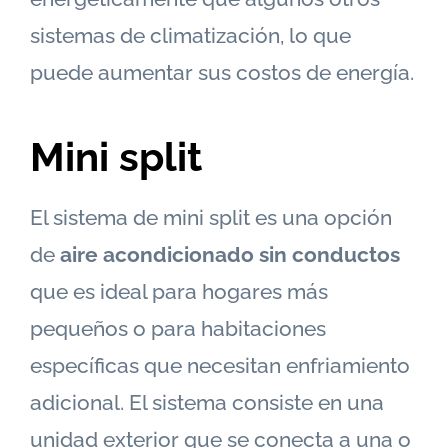
sistemas de climatización, lo que
puede aumentar sus costos de energía.
Mini split
El sistema de mini split es una opción
de
aire acondicionado sin conductos
que es ideal para hogares más
pequeños o para habitaciones
específicas que necesitan enfriamiento
adicional. El sistema consiste en una
unidad exterior que se conecta a una o