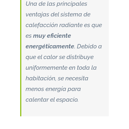
Una de las principales
ventajas del sistema de
calefacción radiante es que
es
muy eficiente
energéticamente
. Debido a
que el calor se distribuye
uniformemente en toda la
habitación, se necesita
menos energía para
calentar el espacio.