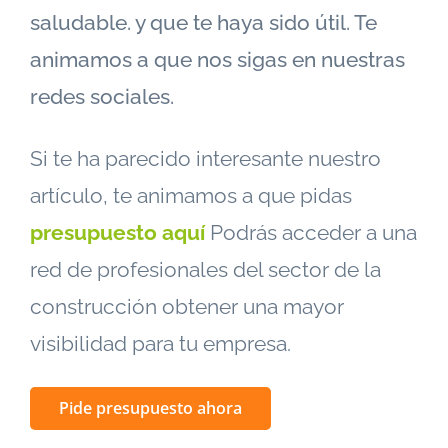
saludable. y que te haya sido útil. Te
animamos a que nos sigas en nuestras
redes sociales.
Si te ha parecido interesante nuestro
artículo, te animamos a que pidas
presupuesto aquí
Podrás acceder a una
red de profesionales del sector de la
construcción obtener una mayor
visibilidad para tu empresa.
Pide presupuesto ahora