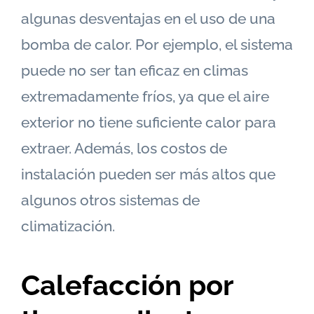
algunas desventajas en el uso de una
bomba de calor. Por ejemplo, el sistema
puede no ser tan eficaz en climas
extremadamente fríos, ya que el aire
exterior no tiene suficiente calor para
extraer. Además, los costos de
instalación pueden ser más altos que
algunos otros sistemas de
climatización.
Calefacción por