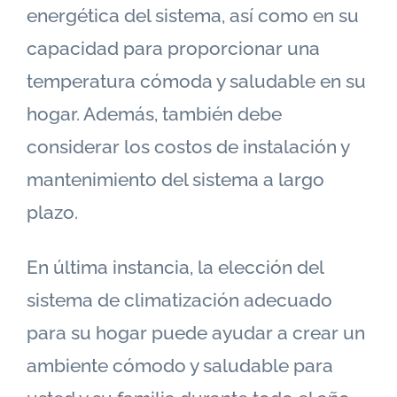
energética del sistema, así como en su
capacidad para proporcionar una
temperatura cómoda y saludable en su
hogar. Además, también debe
considerar los costos de instalación y
mantenimiento del sistema a largo
plazo.
En última instancia, la elección del
sistema de climatización adecuado
para su hogar puede ayudar a crear un
ambiente cómodo y saludable para