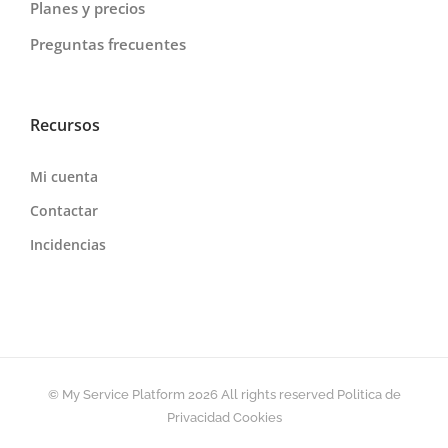
Planes y precios
Preguntas frecuentes
Recursos
Mi cuenta
Contactar
Incidencias
© My Service Platform
2026 All rights reserved
Politica de
Privacidad
Cookies