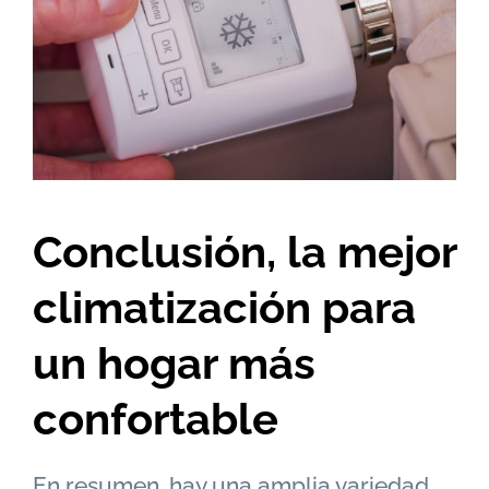
Conclusión, la mejor
climatización para
un hogar más
confortable
En resumen, hay una amplia variedad