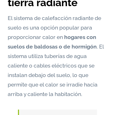
tierra radiante
El sistema de calefacción radiante de
suelo es una opción popular para
proporcionar calor en
hogares con
suelos de baldosas o de hormigón
. El
sistema utiliza tuberías de agua
caliente o cables eléctricos que se
instalan debajo del suelo, lo que
permite que el calor se irradie hacia
arriba y caliente la habitación.