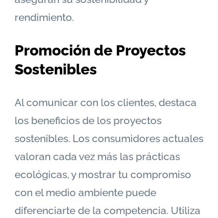
rendimiento.
Promoción de Proyectos
Sostenibles
Al comunicar con los clientes, destaca
los beneficios de los proyectos
sostenibles. Los consumidores actuales
valoran cada vez más las prácticas
ecológicas, y mostrar tu compromiso
con el medio ambiente puede
diferenciarte de la competencia. Utiliza