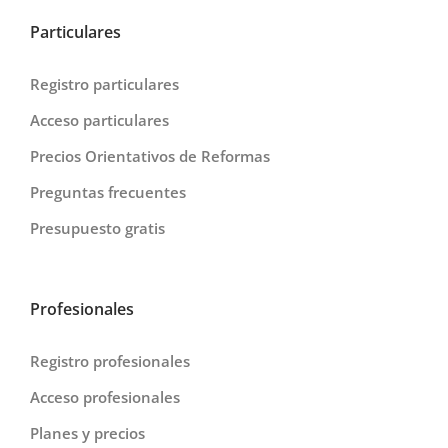
Particulares
Registro particulares
Acceso particulares
Precios Orientativos de Reformas
Preguntas frecuentes
Presupuesto gratis
Profesionales
Registro profesionales
Acceso profesionales
Planes y precios