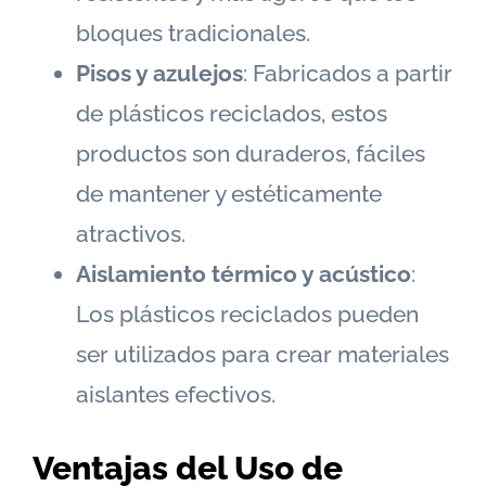
bloques tradicionales.
Pisos y azulejos
: Fabricados a partir
de plásticos reciclados, estos
productos son duraderos, fáciles
de mantener y estéticamente
atractivos.
Aislamiento térmico y acústico
:
Los plásticos reciclados pueden
ser utilizados para crear materiales
aislantes efectivos.
Ventajas del Uso de