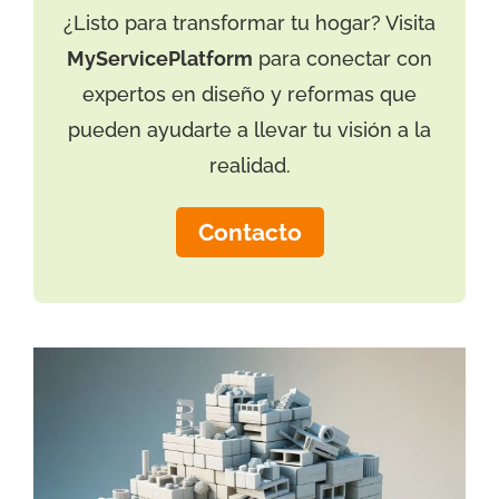
¿Listo para transformar tu hogar? Visita
MyServicePlatform
para conectar con
expertos en diseño y reformas que
pueden ayudarte a llevar tu visión a la
realidad.
Contacto