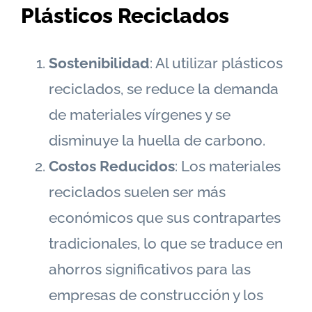
Plásticos Reciclados
Sostenibilidad
: Al utilizar plásticos
reciclados, se reduce la demanda
de materiales vírgenes y se
disminuye la huella de carbono.
Costos Reducidos
: Los materiales
reciclados suelen ser más
económicos que sus contrapartes
tradicionales, lo que se traduce en
ahorros significativos para las
empresas de construcción y los