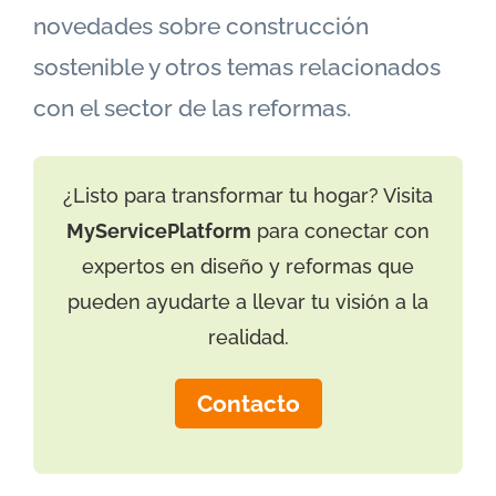
novedades sobre construcción
sostenible y otros temas relacionados
con el sector de las reformas.
¿Listo para transformar tu hogar? Visita
MyServicePlatform
para conectar con
expertos en diseño y reformas que
pueden ayudarte a llevar tu visión a la
realidad.
Contacto