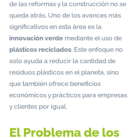
de las reformas y la construcción no se
queda atrás. Uno de los avances más
significativos en esta área es la
innovación verde
mediante el uso de
plásticos reciclados
. Este enfoque no
solo ayuda a reducir la cantidad de
residuos plásticos en el planeta, sino
que también ofrece beneficios
económicos y prácticos para empresas
y clientes por igual.
El Problema de los