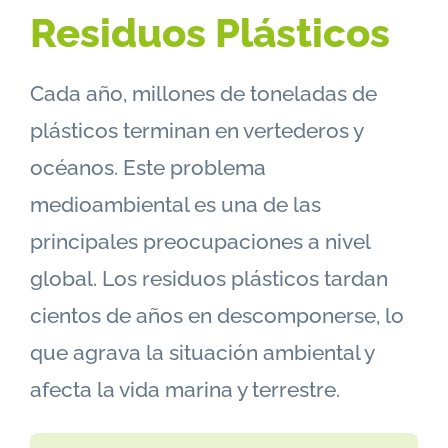
Residuos Plásticos
Cada año, millones de toneladas de
plásticos terminan en vertederos y
océanos. Este problema
medioambiental es una de las
principales preocupaciones a nivel
global. Los residuos plásticos tardan
cientos de años en descomponerse, lo
que agrava la situación ambiental y
afecta la vida marina y terrestre.