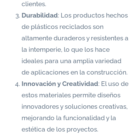
clientes.
Durabilidad
: Los productos hechos
de plásticos reciclados son
altamente duraderos y resistentes a
la intemperie, lo que los hace
ideales para una amplia variedad
de aplicaciones en la construcción.
Innovación y Creatividad
: El uso de
estos materiales permite diseños
innovadores y soluciones creativas,
mejorando la funcionalidad y la
estética de los proyectos.