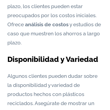
plazo, los clientes pueden estar
preocupados por los costos iniciales.
Ofrece
análisis de costos
y estudios de
caso que muestren los ahorros a largo
plazo.
Disponibilidad y Variedad
Algunos clientes pueden dudar sobre
la disponibilidad y variedad de
productos hechos con plásticos
reciclados. Asegúrate de mostrar un