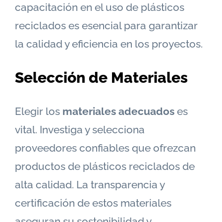
capacitación en el uso de plásticos
reciclados es esencial para garantizar
la calidad y eficiencia en los proyectos.
Selección de Materiales
Elegir los
materiales adecuados
es
vital. Investiga y selecciona
proveedores confiables que ofrezcan
productos de plásticos reciclados de
alta calidad. La transparencia y
certificación de estos materiales
aseguran su sostenibilidad y