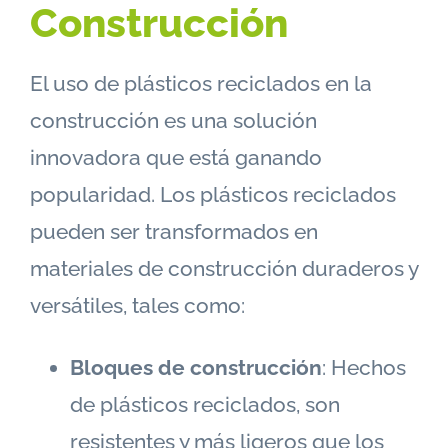
Construcción
El uso de plásticos reciclados en la
construcción es una solución
innovadora que está ganando
popularidad. Los plásticos reciclados
pueden ser transformados en
materiales de construcción duraderos y
versátiles, tales como:
Bloques de construcción
: Hechos
de plásticos reciclados, son
resistentes y más ligeros que los