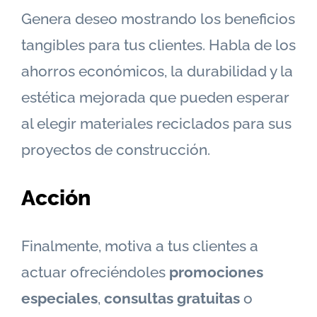
Genera deseo mostrando los beneficios
tangibles para tus clientes. Habla de los
ahorros económicos, la durabilidad y la
estética mejorada que pueden esperar
al elegir materiales reciclados para sus
proyectos de construcción.
Acción
Finalmente, motiva a tus clientes a
actuar ofreciéndoles
promociones
especiales
,
consultas gratuitas
o