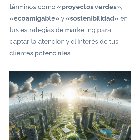
términos como
«proyectos verdes»
,
«ecoamigable»
y
«sostenibilidad»
en
tus estrategias de marketing para
captar la atención y el interés de tus
clientes potenciales.