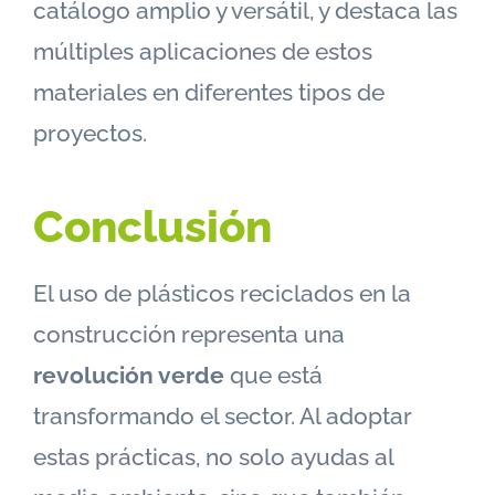
catálogo amplio y versátil, y destaca las
múltiples aplicaciones de estos
materiales en diferentes tipos de
proyectos.
Conclusión
El uso de plásticos reciclados en la
construcción representa una
revolución verde
que está
transformando el sector. Al adoptar
estas prácticas, no solo ayudas al