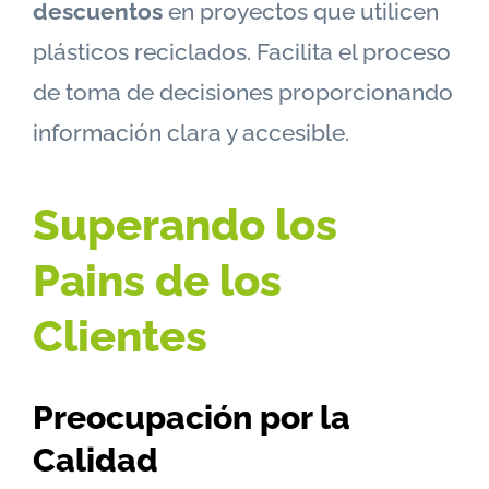
descuentos
en proyectos que utilicen
plásticos reciclados. Facilita el proceso
de toma de decisiones proporcionando
información clara y accesible.
Superando los
Pains de los
Clientes
Preocupación por la
Calidad