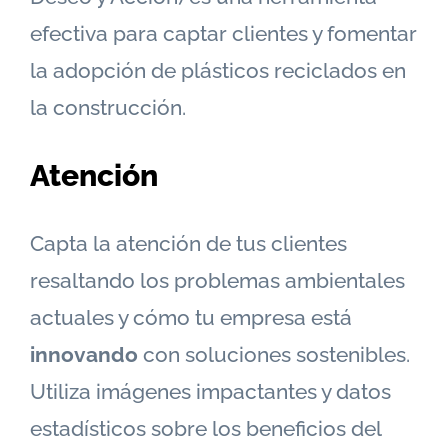
efectiva para captar clientes y fomentar
la adopción de plásticos reciclados en
la construcción.
Atención
Capta la atención de tus clientes
resaltando los problemas ambientales
actuales y cómo tu empresa está
innovando
con soluciones sostenibles.
Utiliza imágenes impactantes y datos
estadísticos sobre los beneficios del