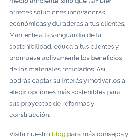
medio ambiente, sino que también
ofreces soluciones innovadoras,
económicas y duraderas a tus clientes.
Mantente a la vanguardia de la
sostenibilidad, educa a tus clientes y
promueve activamente los beneficios
de los materiales reciclados. Así,
podrás captar su interés y motivarlos a
elegir opciones más sostenibles para
sus proyectos de reformas y
construcción.
Visita nuestro
blog
para más consejos y