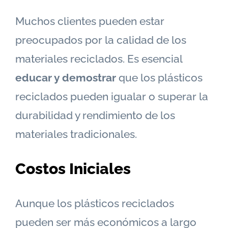
Muchos clientes pueden estar
preocupados por la calidad de los
materiales reciclados. Es esencial
educar y demostrar
que los plásticos
reciclados pueden igualar o superar la
durabilidad y rendimiento de los
materiales tradicionales.
Costos Iniciales
Aunque los plásticos reciclados
pueden ser más económicos a largo