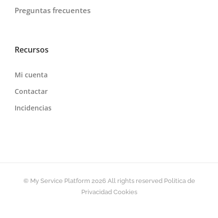
Preguntas frecuentes
Recursos
Mi cuenta
Contactar
Incidencias
© My Service Platform
2026 All rights reserved
Politica de
Privacidad
Cookies