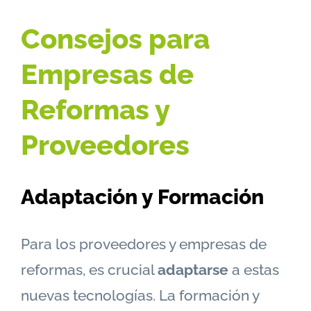
Consejos para
Empresas de
Reformas y
Proveedores
Adaptación y Formación
Para los proveedores y empresas de
reformas, es crucial
adaptarse
a estas
nuevas tecnologías. La formación y