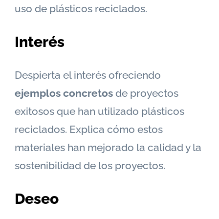
uso de plásticos reciclados.
Interés
Despierta el interés ofreciendo
ejemplos concretos
de proyectos
exitosos que han utilizado plásticos
reciclados. Explica cómo estos
materiales han mejorado la calidad y la
sostenibilidad de los proyectos.
Deseo