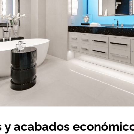
s y acabados económic