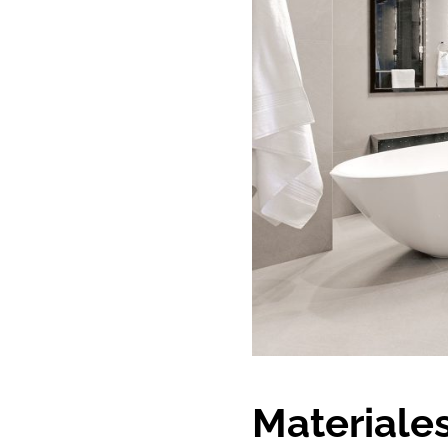
Materiale