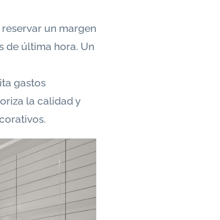
 reservar un margen
s de última hora. Un
ita gastos
oriza la calidad y
corativos.