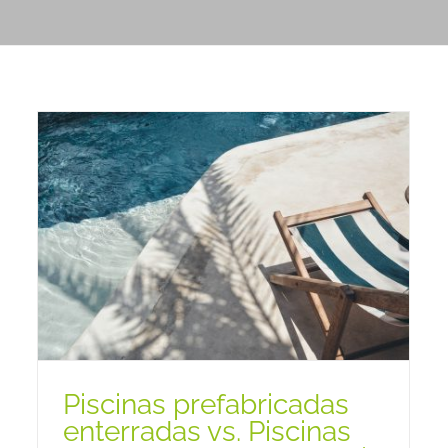
Piscinas prefabricadas
enterradas vs. Piscinas